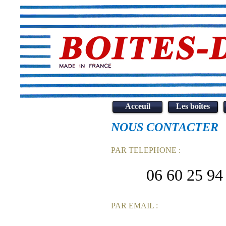
Acceuil
Les boîtes
NOUS CONTACTER
PAR TELEPHONE :
06 60 25 94
PAR EMAIL :