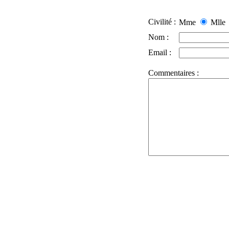
Civilité :
Mme
Mlle
Nom :
Email :
Commentaires :